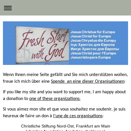
Wenn Ihnen meine Seite gefällt und Sie mich unterstützen wollen,
freue ich mich über eine
Spende an eine dieser Organisationen
:
If you like my site and you want to support me, I am happy about
a donation to
one of these organizations:
Si vous aimez mon site et que vous souhaitez me soutenir, je suis
heureux de faire un don à
l'une de ces organisations
:
Christliche Stiftung Nord-Ost, Frankfurt am Main