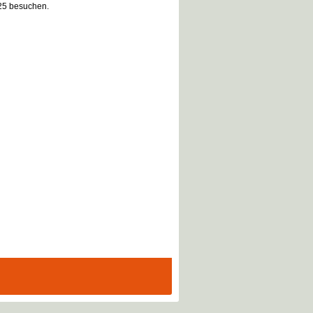
025 besuchen.