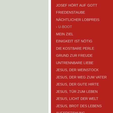
JOSEF HÖRT AUF GOTT
FRIEDENSTAUBE
NÄCHTLICHER LOBPREIS
U-BOOT
MEIN ZIEL
EINIGKEIT IST NÖTIG
DIE KOSTBARE PERLE
GRUND ZUR FREUDE
UNTRENNBARE LIEBE
JESUS, DER WEINSTOCK
JESUS, DER WEG ZUM VATER
JESUS, DER GUTE HIRTE
JESUS, TÜR ZUM LEBEN
JESUS, LICHT DER WELT
JESUS, BROT DES LEBENS