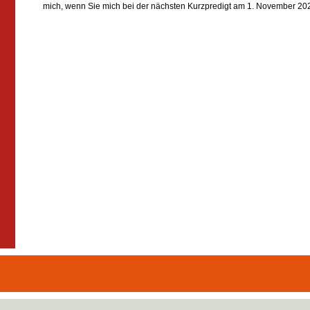
mich, wenn Sie mich bei der nächsten Kurzpredigt am 1. November 2