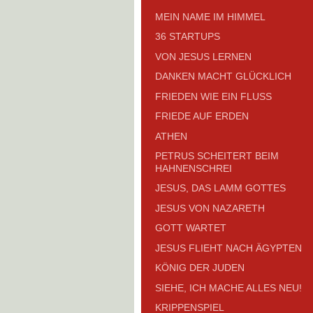
MEIN NAME IM HIMMEL
36 STARTUPS
VON JESUS LERNEN
DANKEN MACHT GLÜCKLICH
FRIEDEN WIE EIN FLUSS
FRIEDE AUF ERDEN
ATHEN
PETRUS SCHEITERT BEIM
HAHNENSCHREI
JESUS, DAS LAMM GOTTES
JESUS VON NAZARETH
GOTT WARTET
JESUS FLIEHT NACH ÄGYPTEN
KÖNIG DER JUDEN
SIEHE, ICH MACHE ALLES NEU!
KRIPPENSPIEL