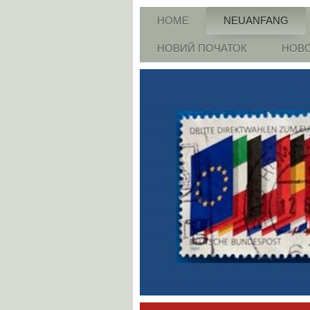
HOME
NEUANFANG
НОВИЙ ПОЧАТОК
НОВО