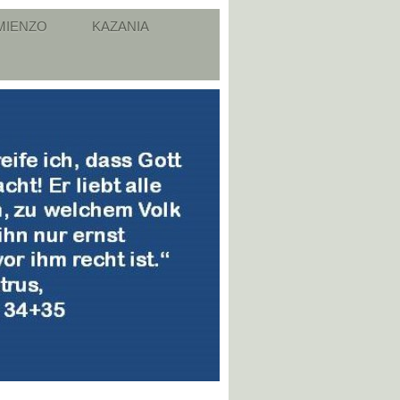
MIENZO
KAZANIA