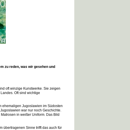
em zu reden, was wir gesehen und
sind oft winzige Kunstwerke. Sie zeigen
s Landes. Oft sind wichtige
 dem ehemaligen Jugoslawien im Südosten
. Jugoslawien war nur noch Geschichte.
 Matrosen in weißer Uniform. Das Bild
 übertragenen Sinne trifft das auch für