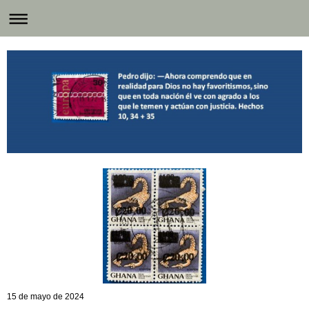
15 de mayo de 2024