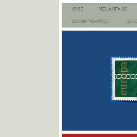
HOME
NEUANFANG
НОВИЙ ПОЧАТОК
НОВО