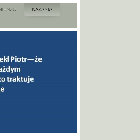
MIENZO
KAZANIA