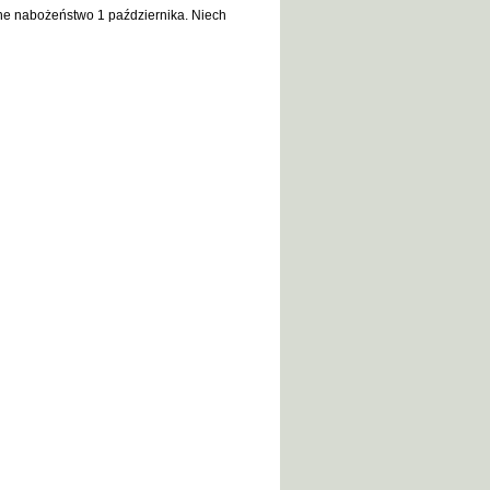
ne nabożeństwo 1 października. Niech