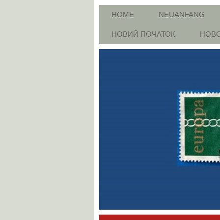
HOME
NEUANFANG
НОВИЙ ПОЧАТОК
НОВО