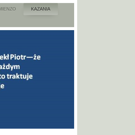
MIENZO
KAZANIA