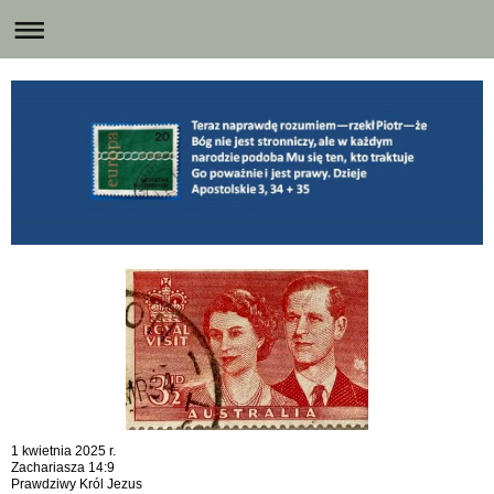
1 kwietnia 2025 r.
Zachariasza 14:9
Prawdziwy Król Jezus