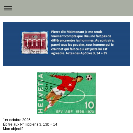
1er octobre 2025
Épître aux Philippiens 3, 13b + 14
Mon objectif