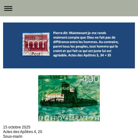
15 octobre 2025
Actes des Apôtres 4, 20
Sous-marin