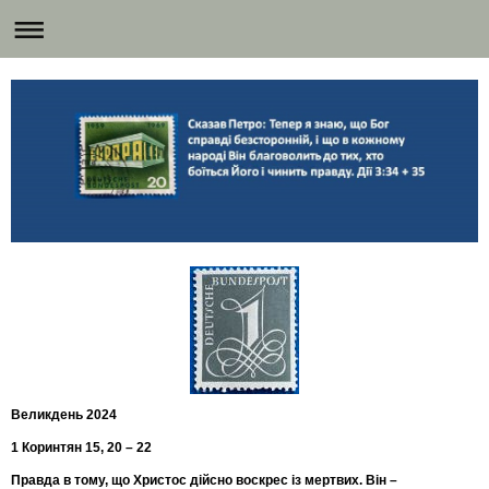
Великдень 2024
1 Коринтян 15, 20 – 22
Правда в тому, що Христос дійсно воскрес із мертвих. Він –