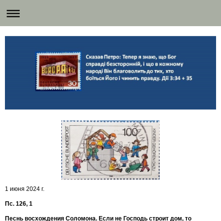
1 июня 2024 г.
Пс. 126, 1
Песнь восхождения Соломона. Если не Господь строит дом, то