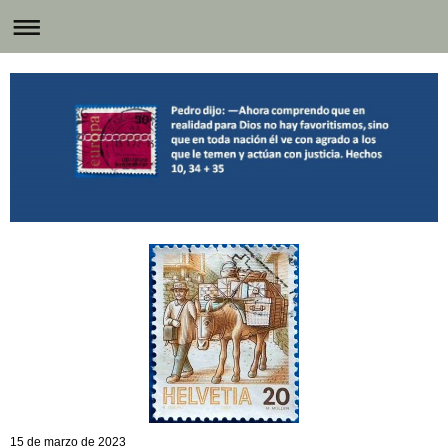
15 de marzo de 2023