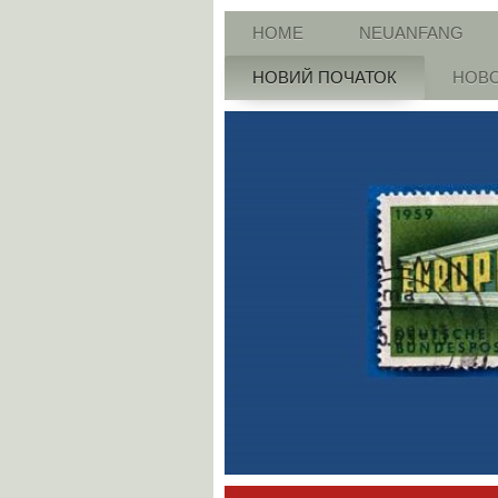
HOME
NEUANFANG
НОВИЙ ПОЧАТОК
НОВО