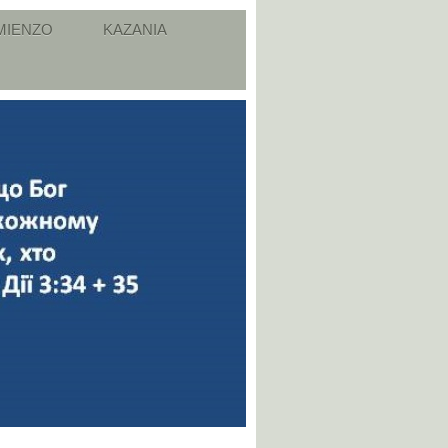
MIENZO
KAZANIA