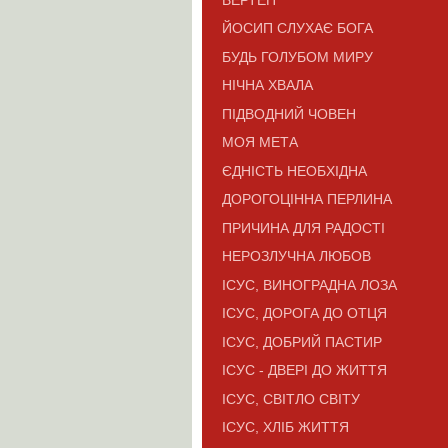
ЙОСИП СЛУХАЄ БОГА
БУДЬ ГОЛУБОМ МИРУ
НІЧНА ХВАЛА
ПІДВОДНИЙ ЧОВЕН
МОЯ МЕТА
ЄДНІСТЬ НЕОБХІДНА
ДОРОГОЦІННА ПЕРЛИНА
ПРИЧИНА ДЛЯ РАДОСТІ
НЕРОЗЛУЧНА ЛЮБОВ
ІСУС, ВИНОГРАДНА ЛОЗА
ІСУС, ДОРОГА ДО ОТЦЯ
IСУС, ДОБРИЙ ПАСТИР
ІСУС - ДВЕРІ ДО ЖИТТЯ
ІСУС, СВІТЛО СВІТУ
ІСУС, ХЛІБ ЖИТТЯ