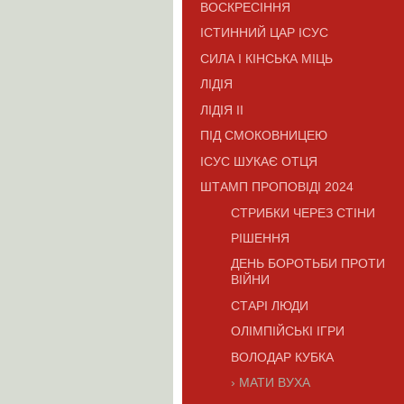
ВОСКРЕСІННЯ
ІСТИННИЙ ЦАР ІСУС
СИЛА І КІНСЬКА МІЦЬ
ЛІДІЯ
ЛІДІЯ II
ПІД СМОКОВНИЦЕЮ
ІСУС ШУКАЄ ОТЦЯ
ШТАМП ПРОПОВІДІ 2024
СТРИБКИ ЧЕРЕЗ СТІНИ
РІШЕННЯ
ДЕНЬ БОРОТЬБИ ПРОТИ
ВІЙНИ
СТАРІ ЛЮДИ
ОЛІМПІЙСЬКІ ІГРИ
ВОЛОДАР КУБКА
МАТИ ВУХА