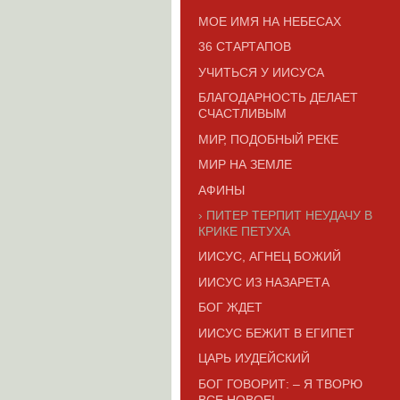
МОЕ ИМЯ НА НЕБЕСАХ
36 СТАРТАПОВ
УЧИТЬСЯ У ИИСУСА
БЛАГОДАРНОСТЬ ДЕЛАЕТ
СЧАСТЛИВЫМ
МИР, ПОДОБНЫЙ РЕКЕ
МИР НА ЗЕМЛЕ
АФИНЫ
ПИТЕР ТЕРПИТ НЕУДАЧУ В
КРИКЕ ПЕТУХА
ИИСУС, АГНЕЦ БОЖИЙ
ИИСУС ИЗ НАЗАРЕТА
БОГ ЖДЕТ
ИИСУС БЕЖИТ В ЕГИПЕТ
ЦАРЬ ИУДЕЙСКИЙ
БОГ ГОВОРИТ: – Я ТВОРЮ
ВСЕ НОВОЕ!