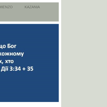
MIENZO
KAZANIA