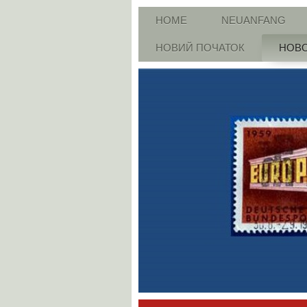
HOME
NEUANFANG
НОВИЙ ПОЧАТОК
НОВО