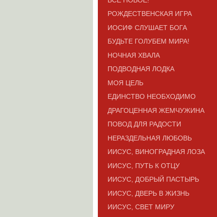
РОЖДЕСТВЕНСКАЯ ИГРА
ИОСИФ СЛУШАЕТ БОГА
БУДЬТЕ ГОЛУБЕМ МИРА!
НОЧНАЯ ХВАЛА
ПОДВОДНАЯ ЛОДКА
МОЯ ЦЕЛЬ
ЕДИНСТВО НЕОБХОДИМО
ДРАГОЦЕННАЯ ЖЕМЧУЖИНА
ПОВОД ДЛЯ РАДОСТИ
НЕРАЗДЕЛЬНАЯ ЛЮБОВЬ
ИИСУС, ВИНОГРАДНАЯ ЛОЗА
ИИСУС, ПУТЬ К ОТЦУ
ИИСУС, ДОБРЫЙ ПАСТЫРЬ
ИИСУС, ДВЕРЬ В ЖИЗНЬ
ИИСУС, СВЕТ МИРУ