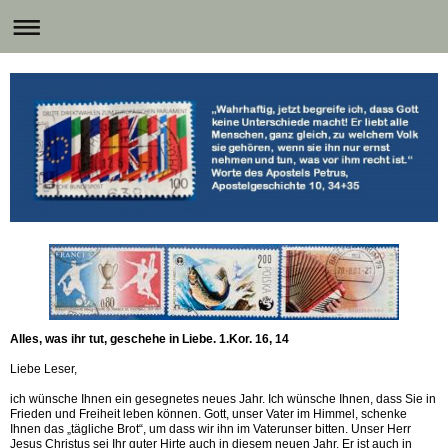
Alles, was ihr tut, geschehe in Liebe. 1.Kor. 16, 14
Liebe Leser,
ich wünsche Ihnen ein gesegnetes neues Jahr. Ich wünsche Ihnen, dass Sie in
Frieden und Freiheit leben können. Gott, unser Vater im Himmel, schenke
Ihnen das „tägliche Brot“, um dass wir ihn im Vaterunser bitten. Unser Herr
Jesus Christus sei Ihr guter Hirte auch in diesem neuen Jahr. Er ist auch in