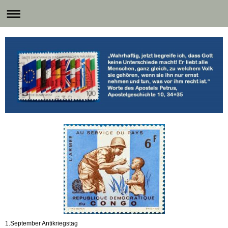
1.September Antikriegstag