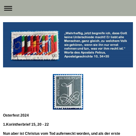
Osterfest 2024
1.Korintherbrief 15, 20 - 22
Nun aber ist Christus vom Tod auferweckt worden, und als der erste