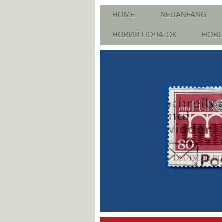
HOME
NEUANFANG
НОВИЙ ПОЧАТОК
НОВО